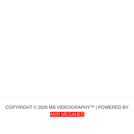
COPYRIGHT © 2026 MB VIDEOGRAPHY™ | POWERED BY
AMR MEGAHED